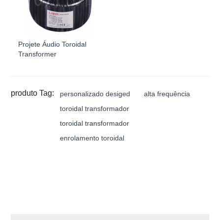
Projete Áudio Toroidal
Transformer
produto Tag:
personalizado desiged
alta frequência
toroidal transformador
toroidal transformador
enrolamento toroidal