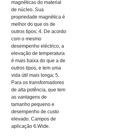
magnéticas do material
de núcleo. Sua
propriedade magnética é
melhor do que os de
outros tipos; 4. De acordo
com o mesmo
desempenho eléctrico, a
elevação de temperatura
é mais baixa do que a de
outros tipos, e tem uma
vida útil mais longa; 5.
Para os transformadores
de alta potência, que tem
as vantagens de
tamanho pequeno e
desempenho de custo
elevado. Campos de
aplicação 6.Wide.