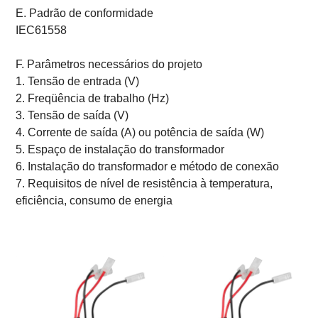
E. Padrão de conformidade
IEC61558
F. Parâmetros necessários do projeto
1. Tensão de entrada (V)
2. Freqüência de trabalho (Hz)
3. Tensão de saída (V)
4. Corrente de saída (A) ou potência de saída (W)
5. Espaço de instalação do transformador
6. Instalação do transformador e método de conexão
7. Requisitos de nível de resistência à temperatura,
eficiência, consumo de energia