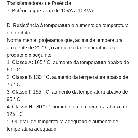
Transformadores de Potência
7. Potência que varia de 10VA a 10KVA
D. Resistência à temperatura e aumento da temperatura
do produto
Normalmente, projetamos que, acima da temperatura
ambiente de 25 ° C, o aumento da temperatura do
produto é o seguinte:
1. Classe A: 105 ° C, aumento da temperatura abaixo de
60 ° C
2. Classe B 130 ° C, aumento da temperatura abaixo de
75 ° C
3. Classe F 155 ° C, aumento da temperatura abaixo de
95 ° C
4. Classe H 180 ° C, aumento da temperatura abaixo de
125 ° C
5. Ou grau de temperatura adequado e aumento de
temperatura adequado