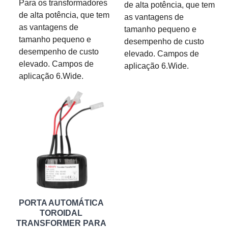
Para os transformadores
de alta potência, que tem
de alta potência, que tem
as vantagens de
as vantagens de
tamanho pequeno e
tamanho pequeno e
desempenho de custo
desempenho de custo
elevado. Campos de
elevado. Campos de
aplicação 6.Wide.
aplicação 6.Wide.
PORTA AUTOMÁTICA
TOROIDAL
TRANSFORMER PARA