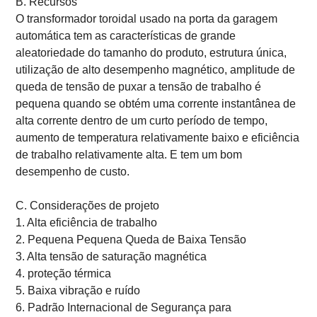
B. Recursos
O transformador toroidal usado na porta da garagem
automática tem as características de grande
aleatoriedade do tamanho do produto, estrutura única,
utilização de alto desempenho magnético, amplitude de
queda de tensão de puxar a tensão de trabalho é
pequena quando se obtém uma corrente instantânea de
alta corrente dentro de um curto período de tempo,
aumento de temperatura relativamente baixo e eficiência
de trabalho relativamente alta. E tem um bom
desempenho de custo.
C. Considerações de projeto
1. Alta eficiência de trabalho
2. Pequena Pequena Queda de Baixa Tensão
3. Alta tensão de saturação magnética
4. proteção térmica
5. Baixa vibração e ruído
6. Padrão Internacional de Segurança para