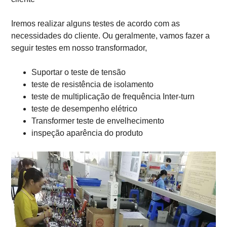
Iremos realizar alguns testes de acordo com as
necessidades do cliente. Ou geralmente, vamos fazer a
seguir testes em nosso transformador,
Suportar o teste de tensão
teste de resistência de isolamento
teste de multiplicação de frequência Inter-turn
teste de desempenho elétrico
Transformer teste de envelhecimento
inspeção aparência do produto