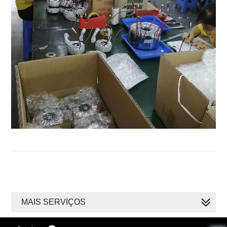
MAIS SERVIÇOS