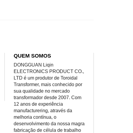
QUEM SOMOS
DONGGUAN Liqin
ELECTRONICS PRODUCT CO.,
LTD é um produtor de Toroidal
Transformer, mais conhecido por
sua qualidade no mercado
transformador desde 2007. Com
12 anos de experiência
manufacturering, através da
melhoria contínua, o
desenvolvimento da nossa magra
fabricação de célula de trabalho