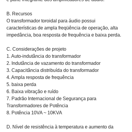
B. Recursos
O transformador toroidal para áudio possui
características de ampla freqüência de operação, alta
impedância, boa resposta de frequência e baixa perda.
C. Considerações de projeto
1. Auto-indutância do transformador
2. Indutância de vazamento do transformador
3. Capacitância distribuída do transformador
4. Ampla resposta de frequência
5. baixa perda
6. Baixa vibração e ruído
7. Padrão Internacional de Segurança para
Transformadores de Potência
8. Potência 10VA ~ 10KVA
D. Nível de resistência à temperatura e aumento da