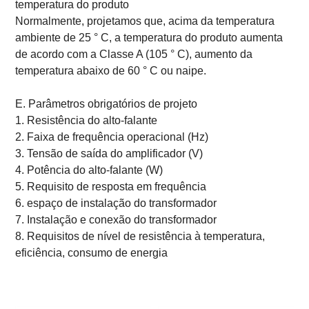
temperatura do produto
Normalmente, projetamos que, acima da temperatura
ambiente de 25 ° C, a temperatura do produto aumenta
de acordo com a Classe A (105 ° C), aumento da
temperatura abaixo de 60 ° C ou naipe.
E. Parâmetros obrigatórios de projeto
1. Resistência do alto-falante
2. Faixa de frequência operacional (Hz)
3. Tensão de saída do amplificador (V)
4. Potência do alto-falante (W)
5. Requisito de resposta em frequência
6. espaço de instalação do transformador
7. Instalação e conexão do transformador
8. Requisitos de nível de resistência à temperatura,
eficiência, consumo de energia