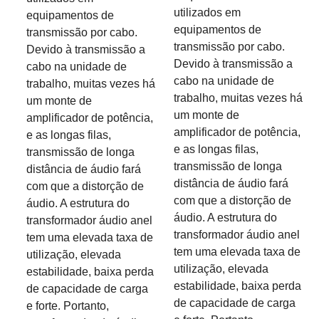
utilizados em
equipamentos de
equipamentos de
transmissão por cabo.
transmissão por cabo.
Devido à transmissão a
Devido à transmissão a
cabo na unidade de
cabo na unidade de
trabalho, muitas vezes há
trabalho, muitas vezes há
um monte de
um monte de
amplificador de potência,
amplificador de potência,
e as longas filas,
e as longas filas,
transmissão de longa
transmissão de longa
distância de áudio fará
distância de áudio fará
com que a distorção de
com que a distorção de
áudio. A estrutura do
áudio. A estrutura do
transformador áudio anel
transformador áudio anel
tem uma elevada taxa de
tem uma elevada taxa de
utilização, elevada
utilização, elevada
estabilidade, baixa perda
estabilidade, baixa perda
de capacidade de carga
de capacidade de carga
e forte. Portanto,