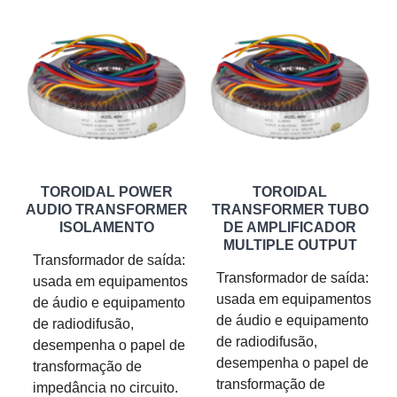
TOROIDAL POWER
TOROIDAL
AUDIO TRANSFORMER
TRANSFORMER TUBO
ISOLAMENTO
DE AMPLIFICADOR
MULTIPLE OUTPUT
Transformador de saída:
Transformador de saída:
usada em equipamentos
usada em equipamentos
de áudio e equipamento
de áudio e equipamento
de radiodifusão,
de radiodifusão,
desempenha o papel de
desempenha o papel de
transformação de
transformação de
impedância no circuito.