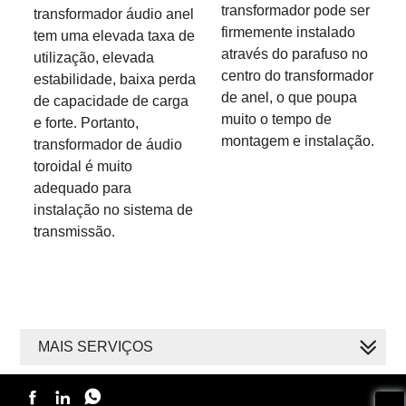
transformador pode ser
transformador áudio anel
firmemente instalado
tem uma elevada taxa de
através do parafuso no
utilização, elevada
centro do transformador
estabilidade, baixa perda
de anel, o que poupa
de capacidade de carga
muito o tempo de
e forte. Portanto,
montagem e instalação.
transformador de áudio
toroidal é muito
adequado para
instalação no sistema de
transmissão.
MAIS SERVIÇOS


