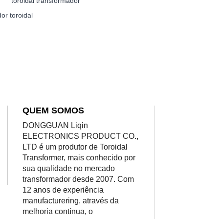
toroidal transformador
or toroidal
QUEM SOMOS
DONGGUAN Liqin
ELECTRONICS PRODUCT CO.,
LTD é um produtor de Toroidal
Transformer, mais conhecido por
sua qualidade no mercado
transformador desde 2007. Com
12 anos de experiência
manufacturering, através da
melhoria contínua, o