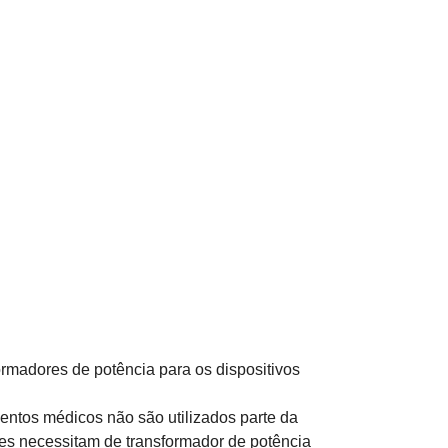
rmadores de potência para os dispositivos
ntos médicos não são utilizados parte da
ezes necessitam de transformador de potência