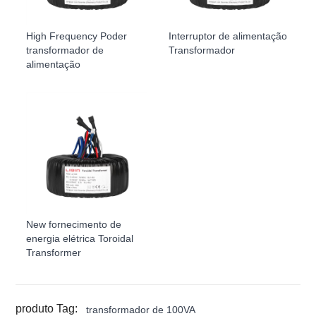
High Frequency Poder
Interruptor de alimentação
transformador de
Transformador
alimentação
New fornecimento de
energia elétrica Toroidal
Transformer
produto Tag:
transformador de 100VA