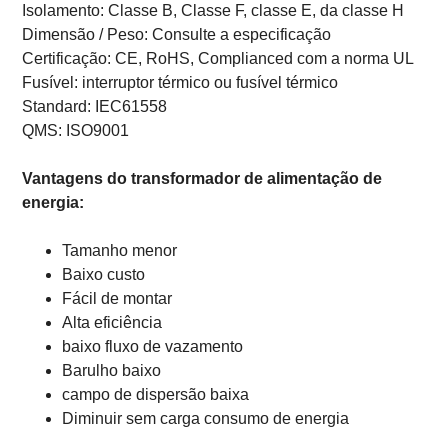
Isolamento:
Classe B, Classe F, classe E, da classe H
Dimensão / Peso: Consulte a especificação
Certificação: CE, RoHS, Complianced com a norma UL
Fusível: interruptor térmico ou fusível térmico
Standard: IEC61558
QMS: ISO9001
Vantagens do transformador de alimentação de
energia:
Tamanho menor
Baixo custo
Fácil de montar
Alta eficiência
baixo fluxo de vazamento
Barulho baixo
campo de dispersão baixa
Diminuir sem carga consumo de energia