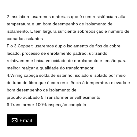
2.Insulation: usaremos materiais que é com resistência a alta
temperatura e um bom desempenho de isolamento de
isolamento. E tem largura suficiente sobreposição e número de
camadas isolantes.
Fio 3.Copper: usaremos duplo isolamento de fios de cobre
lacado, processo de enrolamento padrão, utilizando
relativamente baixa velocidade de enrolamento e tensão para
melhor realçar a qualidade do transformador.
4.Wiring cabeça solda de estanho, isolado e isolado por meio
de tubo de fibra que é com resistência à temperatura elevada e
bom desempenho de isolamento de
produto acabado 5.Transformer envelhecimento
6.Transformer 100% inspecção completa

Email