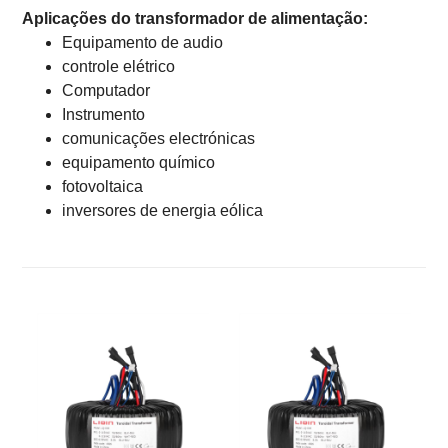
Aplicações do transformador de alimentação:
Equipamento de audio
controle elétrico
Computador
Instrumento
comunicações electrónicas
equipamento químico
fotovoltaica
inversores de energia eólica