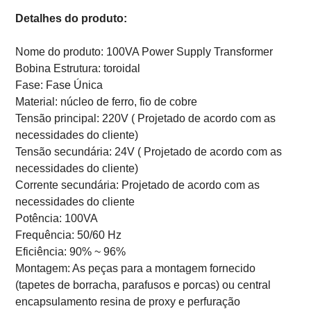
Detalhes do produto:
Nome do produto: 100VA Power Supply Transformer
Bobina Estrutura: toroidal
Fase: Fase Única
Material:
núcleo de ferro, fio de cobre
Tensão principal: 220V (
Projetado de acordo com as
necessidades do cliente)
Tensão secundária: 24V (
Projetado de acordo com as
necessidades do cliente)
Corrente secundária:
Projetado de acordo com as
necessidades do cliente
Potência: 100VA
Frequência: 50/60 Hz
Eficiência: 90% ~ 96%
Montagem: As peças para a montagem fornecido
(tapetes de borracha, parafusos e porcas) ou central
encapsulamento resina de proxy e perfuração