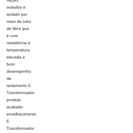
isolados e
isolado por
meio de tubo
de fibra que
é com
resistência à
temperatura
elevada e
bom
desempenho
de
isolamento 5.
Transformador
produto
acabado
envelhecimento
6.
Transformador