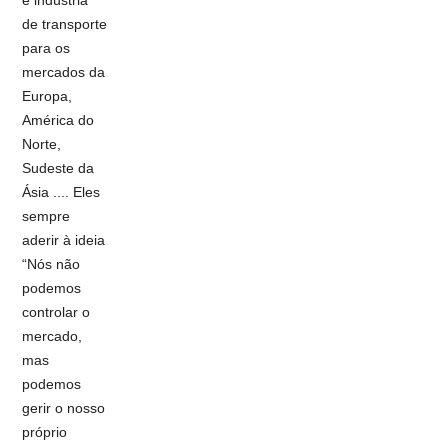
de transporte
para os
mercados da
Europa,
América do
Norte,
Sudeste da
Ásia .... Eles
sempre
aderir à ideia
“Nós não
podemos
controlar o
mercado,
mas
podemos
gerir o nosso
próprio