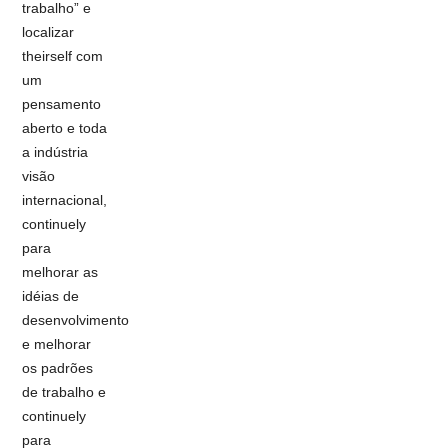
trabalho” e
localizar
theirself com
um
pensamento
aberto e toda
a indústria
visão
internacional,
continuely
para
melhorar as
idéias de
desenvolvimento
e melhorar
os padrões
de trabalho e
continuely
para