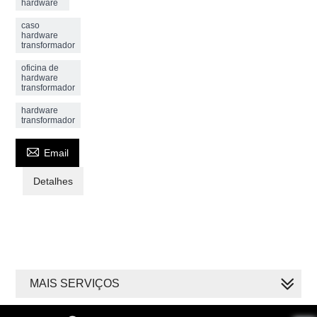
hardware
caso
hardware
transformador
oficina de
hardware
transformador
hardware
transformador

Email
Detalhes
MAIS SERVIÇOS