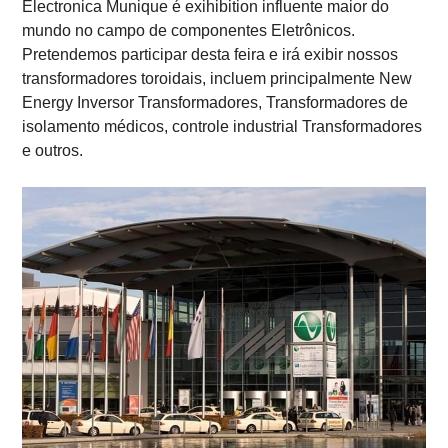
Electronica Munique é exihibition influente maior do
mundo no campo de componentes Eletrônicos.
Pretendemos participar desta feira e irá exibir nossos
transformadores toroidais, incluem principalmente New
Energy Inversor Transformadores, Transformadores de
isolamento médicos, controle industrial Transformadores
e outros.